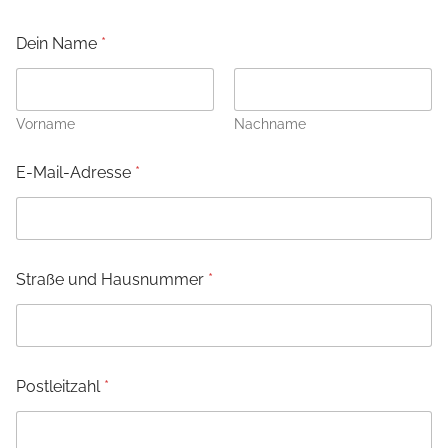
Dein Name
*
Vorname
Nachname
E-Mail-Adresse
*
Straße und Hausnummer
*
Postleitzahl
*