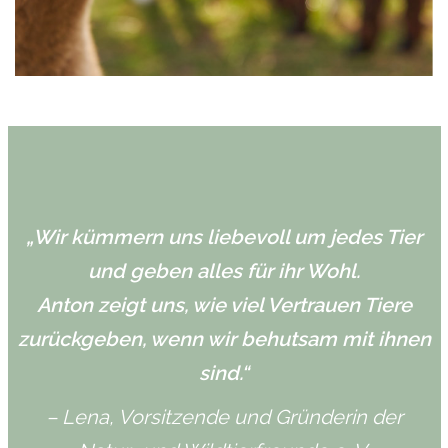
„Wir kümmern uns liebevoll um jedes Tier
und geben alles für ihr Wohl.
Anton zeigt uns, wie viel Vertrauen Tiere
zurückgeben, wenn wir behutsam mit ihnen
sind.“
– Lena, Vorsitzende und Gründerin der