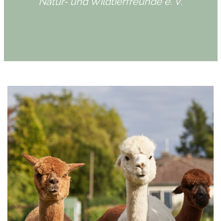
Natur- und Wildtierfreunde e. V.