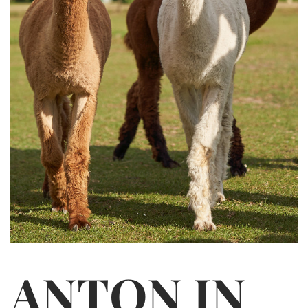
ANTON IN