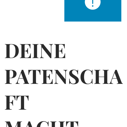
DEINE
PATENSCHA
FT