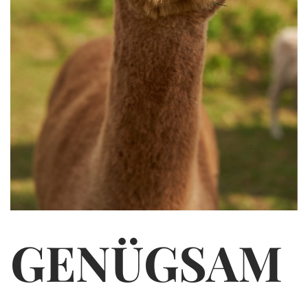
GENÜGSAM