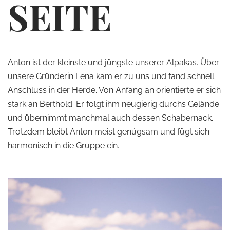
SEITE
Anton ist der kleinste und jüngste unserer Alpakas. Über
unsere Gründerin Lena kam er zu uns und fand schnell
Anschluss in der Herde. Von Anfang an orientierte er sich
stark an Berthold. Er folgt ihm neugierig durchs Gelände
und übernimmt manchmal auch dessen Schabernack.
Trotzdem bleibt Anton meist genügsam und fügt sich
harmonisch in die Gruppe ein.