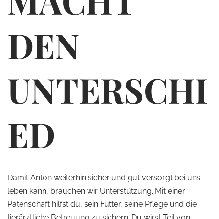
MACHT
DEN
UNTERSCHI
ED
Damit Anton weiterhin sicher und gut versorgt bei uns
leben kann, brauchen wir Unterstützung. Mit einer
Patenschaft hilfst du, sein Futter, seine Pflege und die
tierärztliche Betreuung zu sichern. Du wirst Teil von