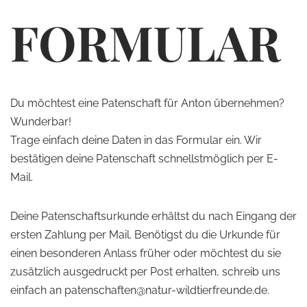
FORMULAR
Du möchtest eine Patenschaft für Anton übernehmen?
Wunderbar!
Trage einfach deine Daten in das Formular ein. Wir
bestätigen deine Patenschaft schnellstmöglich per E-
Mail.
Deine Patenschaftsurkunde erhältst du nach Eingang der
ersten Zahlung per Mail. Benötigst du die Urkunde für
einen besonderen Anlass früher oder möchtest du sie
zusätzlich ausgedruckt per Post erhalten, schreib uns
einfach an patenschaften@natur-wildtierfreunde.de.