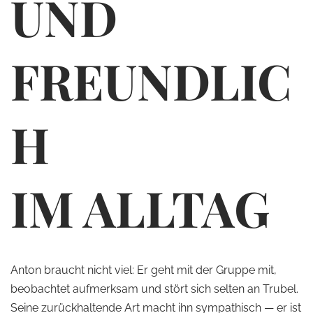
UND
FREUNDLIC
H
IM ALLTAG
Anton braucht nicht viel: Er geht mit der Gruppe mit,
beobachtet aufmerksam und stört sich selten an Trubel.
Seine zurückhaltende Art macht ihn sympathisch — er ist