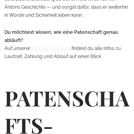
Antons Geschichte — und sorgst dafür, dass er weiterhin
in Würde und Sicherheit leben kann.
Du möchtest wissen, wie eine Patenschaft genau
abläuft?
Auf unserer
Patenschaftsseite
findest du alle Infos zu
Laufzeit, Zahlung und Ablauf auf einen Blick.
PATENSCHA
FTS-