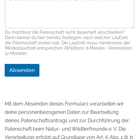
Du möchtest die Patenschaft nicht dauerhaft abschließen?
Dann kannst du hier bereits festlegen, nach welcher Laufzeit
die Patenschaft enden soll. Die Laufzeit muss mindestens der
Mindestlaufzeit entsprechen (Wildtiere: 6 Monate · Vereinstiere:
12 Monate).
Absenden
Mit dem Absenden dieses Formulars verarbeiten wir
deine personenbezogenen Daten zur Bearbeitung
deines Patenschaftsantrags und zur Durchführung der
Patenschaft beim Natur- und Wildtierfreunde e. V. Die
Verarbeitung erfolgt auf Grundlage von Art. 6 Abs. 1 lit. b