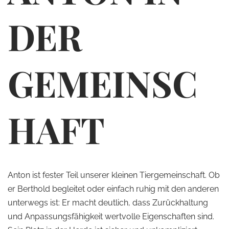
DER
GEMEINSC
HAFT
Anton ist fester Teil unserer kleinen Tiergemeinschaft. Ob
er Berthold begleitet oder einfach ruhig mit den anderen
unterwegs ist: Er macht deutlich, dass Zurückhaltung
und Anpassungsfähigkeit wertvolle Eigenschaften sind.