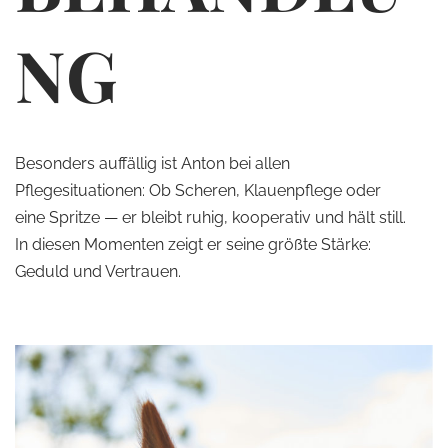
NG
Besonders auffällig ist Anton bei allen
Pflegesituationen: Ob Scheren, Klauenpflege oder
eine Spritze — er bleibt ruhig, kooperativ und hält still.
In diesen Momenten zeigt er seine größte Stärke:
Geduld und Vertrauen.