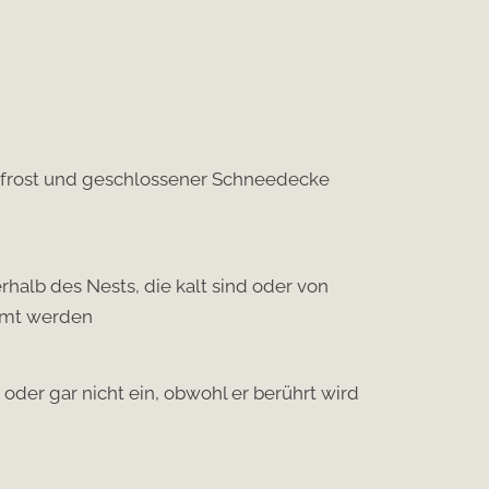
erfrost und geschlossener Schneedecke
rhalb des Nests, die kalt sind oder von
rmt werden
m oder gar nicht ein, obwohl er berührt wird