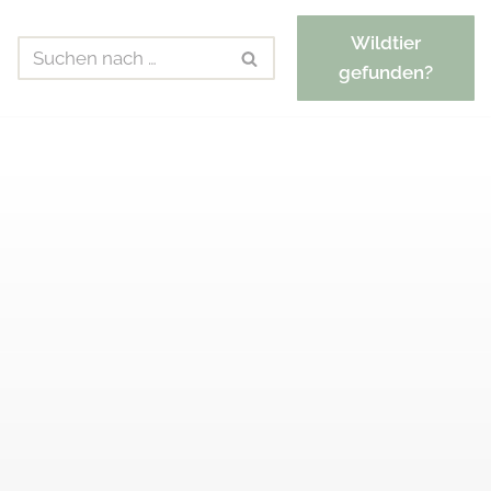
Wildtier
gefunden?