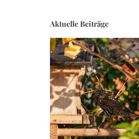
Aktuelle Beiträge