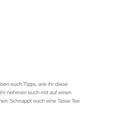
ben euch Tipps, wie ihr diese
 Wir nehmen euch mit auf einen
chen. Schnappt euch eine Tasse Tee