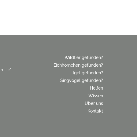
Wildtier gefunden?
Eichhörnchen gefunden?
milie"
Igel gefunden?
Singvogel gefunden?
Helfen
Wissen
Über uns
Kontakt