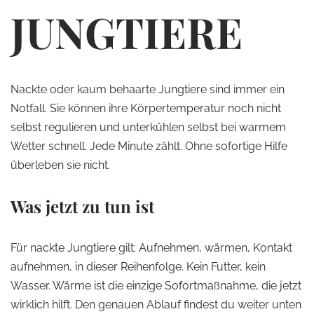
JUNGTIERE
Nackte oder kaum behaarte Jungtiere sind immer ein
Notfall. Sie können ihre Körpertemperatur noch nicht
selbst regulieren und unterkühlen selbst bei warmem
Wetter schnell. Jede Minute zählt. Ohne sofortige Hilfe
überleben sie nicht.
Was jetzt zu tun ist
Für nackte Jungtiere gilt: Aufnehmen, wärmen, Kontakt
aufnehmen, in dieser Reihenfolge. Kein Futter, kein
Wasser. Wärme ist die einzige Sofortmaßnahme, die jetzt
wirklich hilft. Den genauen Ablauf findest du weiter unten