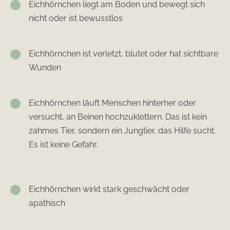
Eichhörnchen liegt am Boden und bewegt sich
nicht oder ist bewusstlos
Eichhörnchen ist verletzt, blutet oder hat sichtbare
Wunden
Eichhörnchen läuft Menschen hinterher oder
versucht, an Beinen hochzuklettern. Das ist kein
zahmes Tier, sondern ein Jungtier, das Hilfe sucht.
Es ist keine Gefahr.
Eichhörnchen wirkt stark geschwächt oder
apathisch