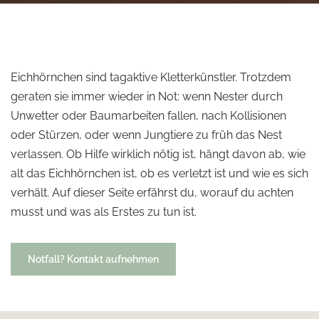
Eichhörnchen sind tagaktive Kletterkünstler. Trotzdem
geraten sie immer wieder in Not: wenn Nester durch
Unwetter oder Baumarbeiten fallen, nach Kollisionen
oder Stürzen, oder wenn Jungtiere zu früh das Nest
verlassen. Ob Hilfe wirklich nötig ist, hängt davon ab, wie
alt das Eichhörnchen ist, ob es verletzt ist und wie es sich
verhält. Auf dieser Seite erfährst du, worauf du achten
musst und was als Erstes zu tun ist.
Notfall? Kontakt aufnehmen