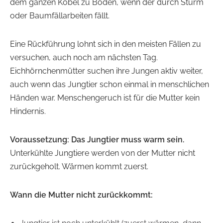
dem ganzen Kobel zu Boden, wenn der durch Sturm
oder Baumfällarbeiten fällt.
Eine Rückführung lohnt sich in den meisten Fällen zu
versuchen, auch noch am nächsten Tag.
Eichhörnchenmütter suchen ihre Jungen aktiv weiter,
auch wenn das Jungtier schon einmal in menschlichen
Händen war. Menschengeruch ist für die Mutter kein
Hindernis.
Voraussetzung: Das Jungtier muss warm sein.
Unterkühlte Jungtiere werden von der Mutter nicht
zurückgeholt. Wärmen kommt zuerst.
Wann die Mutter nicht zurückkommt: