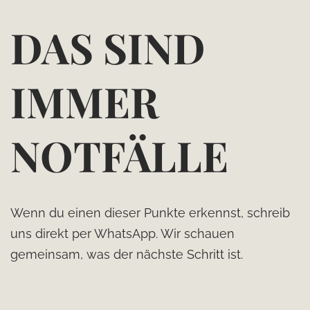
DAS SIND
IMMER
NOTFÄLLE
Wenn du einen dieser Punkte erkennst, schreib
uns direkt per WhatsApp. Wir schauen
gemeinsam, was der nächste Schritt ist.