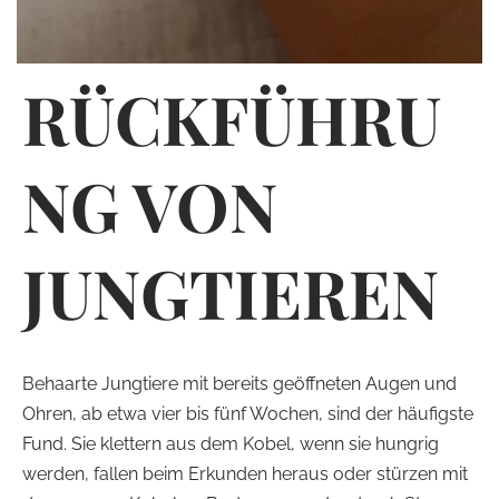
RÜCKFÜHRU
NG VON
JUNGTIEREN
Behaarte Jungtiere mit bereits geöffneten Augen und
Ohren, ab etwa vier bis fünf Wochen, sind der häufigste
Fund. Sie klettern aus dem Kobel, wenn sie hungrig
werden, fallen beim Erkunden heraus oder stürzen mit