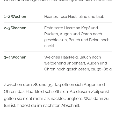
1–2 Wochen
Haarlos, rosa Haut, blind und taub
2–3 Wochen
Erste zarte Haare an Kopf und
Rücken, Augen und Ohren noch
geschlossen, Bauch und Beine noch
nackt
3–4 Wochen
Weiches Haarkleid, Bauch noch
weitgehend unbehaart, Augen und
Ohren noch geschlossen, ca. 30–80 g
Zwischen dem 28. und 35. Tag öffnen sich Augen und
Ohren, das Haarkleid schließt sich. Ab diesem Zeitpunkt
gelten sie nicht mehr als nackte Jungtiere. Was dann zu
tun ist, findest du im nächsten Abschnitt.