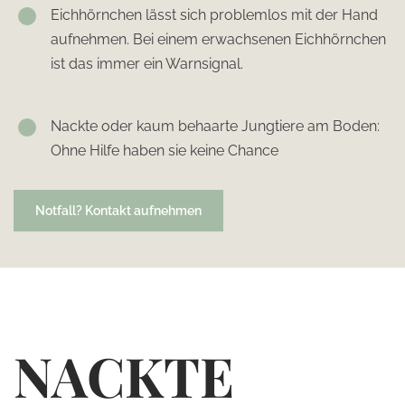
Eichhörnchen lässt sich problemlos mit der Hand
aufnehmen. Bei einem erwachsenen Eichhörnchen
ist das immer ein Warnsignal.
Nackte oder kaum behaarte Jungtiere am Boden:
Ohne Hilfe haben sie keine Chance
Notfall? Kontakt aufnehmen
NACKTE