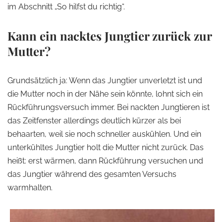
im Abschnitt „So hilfst du richtig“.
Kann ein nacktes Jungtier zurück zur
Mutter?
Grundsätzlich ja: Wenn das Jungtier unverletzt ist und
die Mutter noch in der Nähe sein könnte, lohnt sich ein
Rückführungsversuch immer. Bei nackten Jungtieren ist
das Zeitfenster allerdings deutlich kürzer als bei
behaarten, weil sie noch schneller auskühlen. Und ein
unterkühltes Jungtier holt die Mutter nicht zurück. Das
heißt: erst wärmen, dann Rückführung versuchen und
das Jungtier während des gesamten Versuchs
warmhalten.