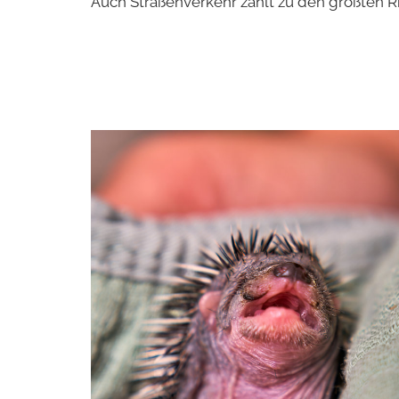
Auch Straßenverkehr zählt zu den größten Ris