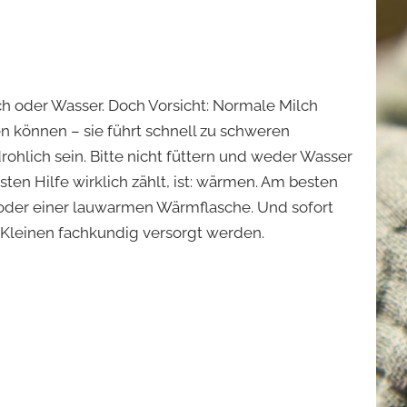
h oder Wasser. Doch Vorsicht: Normale Milch
en können – sie führt schnell zu schweren
lich sein. Bitte nicht füttern und weder Wasser
sten Hilfe wirklich zählt, ist: wärmen. Am besten
der einer lauwarmen Wärmflasche. Und sofort
e Kleinen fachkundig versorgt werden.