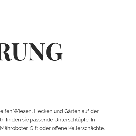
ERUNG
reifen Wiesen, Hecken und Gärten auf der
 finden sie passende Unterschlüpfe. In
ähroboter, Gift oder offene Kellerschächte.