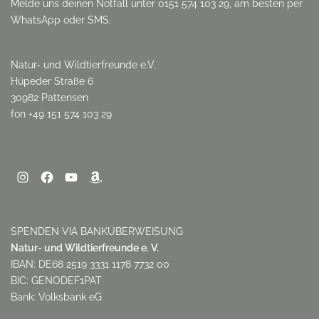
Melde uns deinen Notfall unter 0151 574 103 29, am besten per
WhatsApp oder SMS.
Natur- und Wildtierfreunde e.V.
Hüpeder Straße 6
30982 Pattensen
fon +49 151 574 103 29
SPENDEN VIA BANKÜBERWEISUNG
Natur- und Wildtierfreunde e. V.
IBAN: DE68 2519 3331 1178 7732 00
BIC: GENODEF1PAT
Bank: Volksbank eG