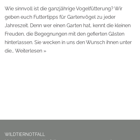
Wie sinnvoll ist die ganzjährige Vogelfütterung? Wir
geben euch Futtertipps für Gartenvögel zu jeder
Jahreszeit. Denn wer einen Garten hat, kennt die kleinen
Freuden, die Begegnungen mit den gefierten Gästen
hinterlassen. Sie wecken in uns den Wunsch ihnen unter
die…
Weiterlesen »
WILDTIERNOTFALL