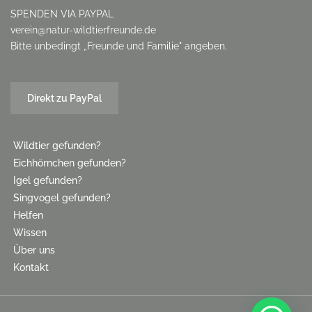
SPENDEN VIA PAYPAL
verein@natur-wildtierfreunde.de
Bitte unbedingt „Freunde und Familie" angeben.
Direkt zu PayPal
Wildtier gefunden?
Eichhörnchen gefunden?
Igel gefunden?
Singvogel gefunden?
Helfen
Wissen
Über uns
Kontakt